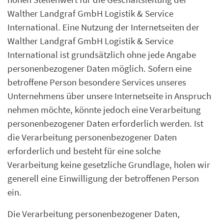
Walther Landgraf GmbH Logistik & Service
International. Eine Nutzung der Internetseiten der
Walther Landgraf GmbH Logistik & Service
International ist grundsätzlich ohne jede Angabe
personenbezogener Daten möglich. Sofern eine
betroffene Person besondere Services unseres
Unternehmens über unsere Internetseite in Anspruch
nehmen möchte, könnte jedoch eine Verarbeitung
personenbezogener Daten erforderlich werden. Ist
die Verarbeitung personenbezogener Daten
erforderlich und besteht für eine solche
Verarbeitung keine gesetzliche Grundlage, holen wir
generell eine Einwilligung der betroffenen Person
ein.
Die Verarbeitung personenbezogener Daten,