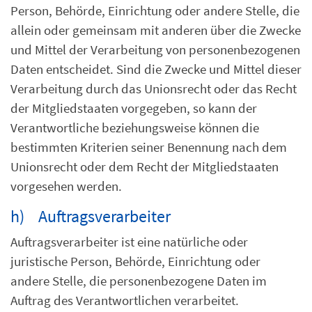
Person, Behörde, Einrichtung oder andere Stelle, die
allein oder gemeinsam mit anderen über die Zwecke
und Mittel der Verarbeitung von personenbezogenen
Daten entscheidet. Sind die Zwecke und Mittel dieser
Verarbeitung durch das Unionsrecht oder das Recht
der Mitgliedstaaten vorgegeben, so kann der
Verantwortliche beziehungsweise können die
bestimmten Kriterien seiner Benennung nach dem
Unionsrecht oder dem Recht der Mitgliedstaaten
vorgesehen werden.
h) Auftragsverarbeiter
Auftragsverarbeiter ist eine natürliche oder
juristische Person, Behörde, Einrichtung oder
andere Stelle, die personenbezogene Daten im
Auftrag des Verantwortlichen verarbeitet.