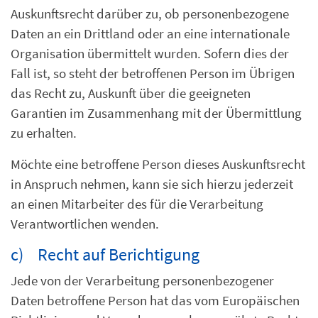
Auskunftsrecht darüber zu, ob personenbezogene
Daten an ein Drittland oder an eine internationale
Organisation übermittelt wurden. Sofern dies der
Fall ist, so steht der betroffenen Person im Übrigen
das Recht zu, Auskunft über die geeigneten
Garantien im Zusammenhang mit der Übermittlung
zu erhalten.
Möchte eine betroffene Person dieses Auskunftsrecht
in Anspruch nehmen, kann sie sich hierzu jederzeit
an einen Mitarbeiter des für die Verarbeitung
Verantwortlichen wenden.
c) Recht auf Berichtigung
Jede von der Verarbeitung personenbezogener
Daten betroffene Person hat das vom Europäischen