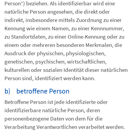
Person“) beziehen. Als identifizierbar wird eine
natürliche Person angesehen, die direkt oder
indirekt, insbesondere mittels Zuordnung zu einer
Kennung wie einem Namen, zu einer Kennnummer,
zu Standortdaten, zu einer Online-Kennung oder zu
einem oder mehreren besonderen Merkmalen, die
Ausdruck der physischen, physiologischen,
genetischen, psychischen, wirtschaftlichen,
kulturellen oder sozialen Identität dieser natürlichen
Person sind, identifiziert werden kann.
b) betroffene Person
Betroffene Person ist jede identifizierte oder
identifizierbare natürliche Person, deren
personenbezogene Daten von dem für die
Verarbeitung Verantwortlichen verarbeitet werden.