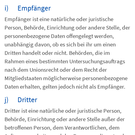
i) Empfänger
Empfänger ist eine natürliche oder juristische
Person, Behörde, Einrichtung oder andere Stelle, der
personenbezogene Daten offengelegt werden,
unabhängig davon, ob es sich bei ihr um einen
Dritten handelt oder nicht. Behörden, die im
Rahmen eines bestimmten Untersuchungsauftrags
nach dem Unionsrecht oder dem Recht der
Mitgliedstaaten möglicherweise personenbezogene
Daten erhalten, gelten jedoch nicht als Empfänger.
j) Dritter
Dritter ist eine natürliche oder juristische Person,
Behörde, Einrichtung oder andere Stelle außer der
betroffenen Person, dem Verantwortlichen, dem