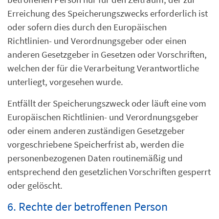
Erreichung des Speicherungszwecks erforderlich ist
oder sofern dies durch den Europäischen
Richtlinien- und Verordnungsgeber oder einen
anderen Gesetzgeber in Gesetzen oder Vorschriften,
welchen der für die Verarbeitung Verantwortliche
unterliegt, vorgesehen wurde.
Entfällt der Speicherungszweck oder läuft eine vom
Europäischen Richtlinien- und Verordnungsgeber
oder einem anderen zuständigen Gesetzgeber
vorgeschriebene Speicherfrist ab, werden die
personenbezogenen Daten routinemäßig und
entsprechend den gesetzlichen Vorschriften gesperrt
oder gelöscht.
6. Rechte der betroffenen Person