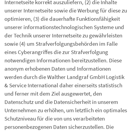
Internetseite korrekt auszuliefern, (2) die Inhalte
unserer Internetseite sowie die Werbung für diese zu
optimieren, (3) die dauerhafte Funktionsfähigkeit
unserer informationstechnologischen Systeme und
der Technik unserer Internetseite zu gewährleisten
sowie (4) um Strafverfolgungsbehörden im Falle
eines Cyberangriffes die zur Strafverfolgung
notwendigen Informationen bereitzustellen. Diese
anonym erhobenen Daten und Informationen
werden durch die Walther Landgraf GmbH Logistik
& Service International daher einerseits statistisch
und ferner mit dem Ziel ausgewertet, den
Datenschutz und die Datensicherheit in unserem
Unternehmen zu erhöhen, um letztlich ein optimales
Schutzniveau für die von uns verarbeiteten
personenbezogenen Daten sicherzustellen. Die