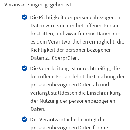
Voraussetzungen gegeben ist:
Die Richtigkeit der personenbezogenen
Daten wird von der betroffenen Person
bestritten, und zwar für eine Dauer, die
es dem Verantwortlichen ermöglicht, die
Richtigkeit der personenbezogenen
Daten zu überprüfen.
Die Verarbeitung ist unrechtmäßig, die
betroffene Person lehnt die Löschung der
personenbezogenen Daten ab und
verlangt stattdessen die Einschränkung
der Nutzung der personenbezogenen
Daten.
Der Verantwortliche benötigt die
personenbezogenen Daten für die