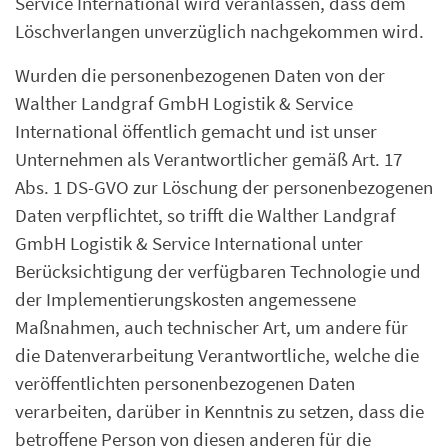
Service International wird veranlassen, dass dem
Löschverlangen unverzüglich nachgekommen wird.
Wurden die personenbezogenen Daten von der
Walther Landgraf GmbH Logistik & Service
International öffentlich gemacht und ist unser
Unternehmen als Verantwortlicher gemäß Art. 17
Abs. 1 DS-GVO zur Löschung der personenbezogenen
Daten verpflichtet, so trifft die Walther Landgraf
GmbH Logistik & Service International unter
Berücksichtigung der verfügbaren Technologie und
der Implementierungskosten angemessene
Maßnahmen, auch technischer Art, um andere für
die Datenverarbeitung Verantwortliche, welche die
veröffentlichten personenbezogenen Daten
verarbeiten, darüber in Kenntnis zu setzen, dass die
betroffene Person von diesen anderen für die