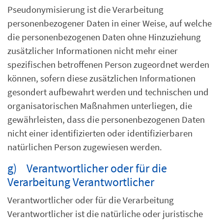
Pseudonymisierung ist die Verarbeitung
personenbezogener Daten in einer Weise, auf welche
die personenbezogenen Daten ohne Hinzuziehung
zusätzlicher Informationen nicht mehr einer
spezifischen betroffenen Person zugeordnet werden
können, sofern diese zusätzlichen Informationen
gesondert aufbewahrt werden und technischen und
organisatorischen Maßnahmen unterliegen, die
gewährleisten, dass die personenbezogenen Daten
nicht einer identifizierten oder identifizierbaren
natürlichen Person zugewiesen werden.
g) Verantwortlicher oder für die
Verarbeitung Verantwortlicher
Verantwortlicher oder für die Verarbeitung
Verantwortlicher ist die natürliche oder juristische