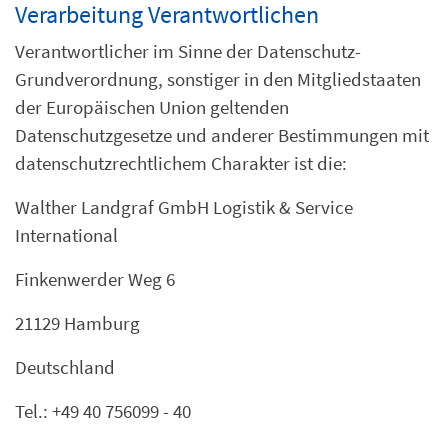
Verarbeitung Verantwortlichen
Verantwortlicher im Sinne der Datenschutz-
Grundverordnung, sonstiger in den Mitgliedstaaten
der Europäischen Union geltenden
Datenschutzgesetze und anderer Bestimmungen mit
datenschutzrechtlichem Charakter ist die:
Walther Landgraf GmbH Logistik & Service
International
Finkenwerder Weg 6
21129 Hamburg
Deutschland
Tel.: +49 40 756099 - 40