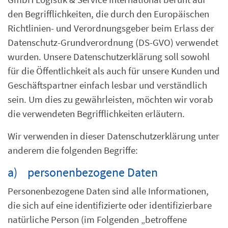
den Begrifflichkeiten, die durch den Europäischen
Richtlinien- und Verordnungsgeber beim Erlass der
Datenschutz-Grundverordnung (DS-GVO) verwendet
wurden. Unsere Datenschutzerklärung soll sowohl
für die Öffentlichkeit als auch für unsere Kunden und
Geschäftspartner einfach lesbar und verständlich
sein. Um dies zu gewährleisten, möchten wir vorab
die verwendeten Begrifflichkeiten erläutern.
Wir verwenden in dieser Datenschutzerklärung unter
anderem die folgenden Begriffe:
a) personenbezogene Daten
Personenbezogene Daten sind alle Informationen,
die sich auf eine identifizierte oder identifizierbare
natürliche Person (im Folgenden „betroffene