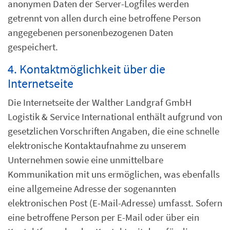
anonymen Daten der Server-Logfiles werden
getrennt von allen durch eine betroffene Person
angegebenen personenbezogenen Daten
gespeichert.
4. Kontaktmöglichkeit über die
Internetseite
Die Internetseite der Walther Landgraf GmbH
Logistik & Service International enthält aufgrund von
gesetzlichen Vorschriften Angaben, die eine schnelle
elektronische Kontaktaufnahme zu unserem
Unternehmen sowie eine unmittelbare
Kommunikation mit uns ermöglichen, was ebenfalls
eine allgemeine Adresse der sogenannten
elektronischen Post (E-Mail-Adresse) umfasst. Sofern
eine betroffene Person per E-Mail oder über ein