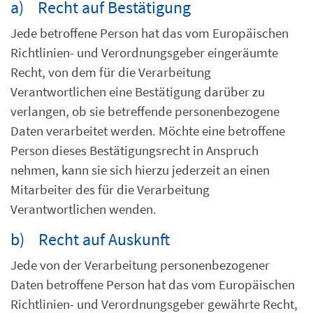
a) Recht auf Bestätigung
Jede betroffene Person hat das vom Europäischen
Richtlinien- und Verordnungsgeber eingeräumte
Recht, von dem für die Verarbeitung
Verantwortlichen eine Bestätigung darüber zu
verlangen, ob sie betreffende personenbezogene
Daten verarbeitet werden. Möchte eine betroffene
Person dieses Bestätigungsrecht in Anspruch
nehmen, kann sie sich hierzu jederzeit an einen
Mitarbeiter des für die Verarbeitung
Verantwortlichen wenden.
b) Recht auf Auskunft
Jede von der Verarbeitung personenbezogener
Daten betroffene Person hat das vom Europäischen
Richtlinien- und Verordnungsgeber gewährte Recht,