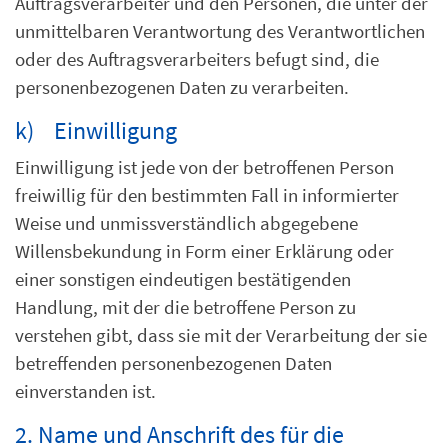
Auftragsverarbeiter und den Personen, die unter der
unmittelbaren Verantwortung des Verantwortlichen
oder des Auftragsverarbeiters befugt sind, die
personenbezogenen Daten zu verarbeiten.
k) Einwilligung
Einwilligung ist jede von der betroffenen Person
freiwillig für den bestimmten Fall in informierter
Weise und unmissverständlich abgegebene
Willensbekundung in Form einer Erklärung oder
einer sonstigen eindeutigen bestätigenden
Handlung, mit der die betroffene Person zu
verstehen gibt, dass sie mit der Verarbeitung der sie
betreffenden personenbezogenen Daten
einverstanden ist.
2. Name und Anschrift des für die