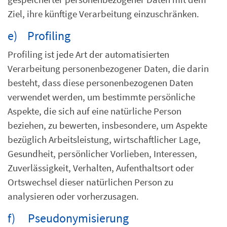
Ziel, ihre künftige Verarbeitung einzuschränken.
e) Profiling
Profiling ist jede Art der automatisierten
Verarbeitung personenbezogener Daten, die darin
besteht, dass diese personenbezogenen Daten
verwendet werden, um bestimmte persönliche
Aspekte, die sich auf eine natürliche Person
beziehen, zu bewerten, insbesondere, um Aspekte
bezüglich Arbeitsleistung, wirtschaftlicher Lage,
Gesundheit, persönlicher Vorlieben, Interessen,
Zuverlässigkeit, Verhalten, Aufenthaltsort oder
Ortswechsel dieser natürlichen Person zu
analysieren oder vorherzusagen.
f) Pseudonymisierung