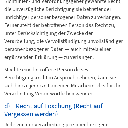
Richtlinien- und Verordnungsgeber gewährte Recht,
die unverzügliche Berichtigung sie betreffender
unrichtiger personenbezogener Daten zu verlangen.
Ferner steht der betroffenen Person das Recht zu,
unter Berücksichtigung der Zwecke der
Verarbeitung, die Vervollständigung unvollständiger
personenbezogener Daten — auch mittels einer
ergänzenden Erklärung — zu verlangen.
Möchte eine betroffene Person dieses
Berichtigungsrecht in Anspruch nehmen, kann sie
sich hierzu jederzeit an einen Mitarbeiter des für die
Verarbeitung Verantwortlichen wenden.
d) Recht auf Löschung (Recht auf
Vergessen werden)
Jede von der Verarbeitung personenbezogener