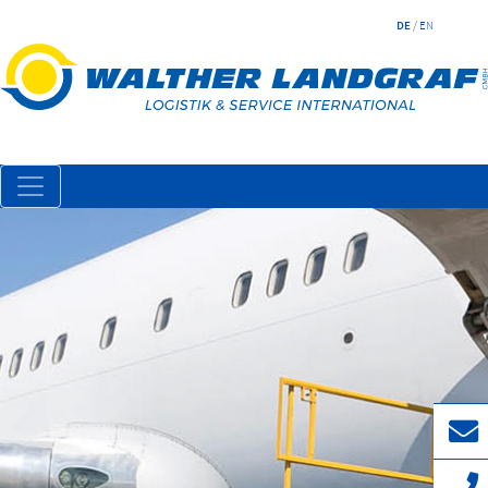
DE
/
EN