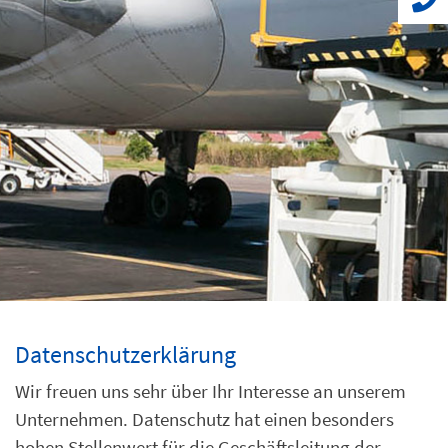
Datenschutzerklärung
Wir freuen uns sehr über Ihr Interesse an unserem
Unternehmen. Datenschutz hat einen besonders
hohen Stellenwert für die Geschäftsleitung der