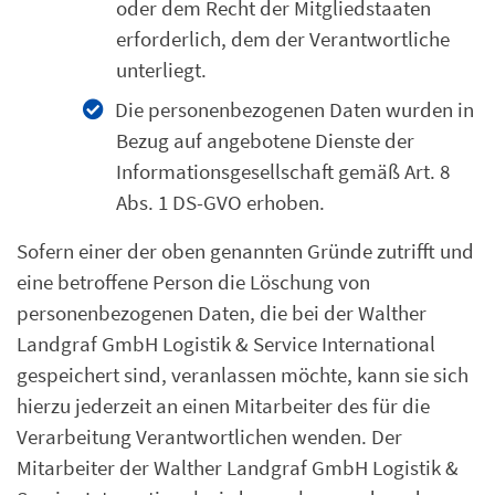
oder dem Recht der Mitgliedstaaten
erforderlich, dem der Verantwortliche
unterliegt.
Die personenbezogenen Daten wurden in
Bezug auf angebotene Dienste der
Informationsgesellschaft gemäß Art. 8
Abs. 1 DS-GVO erhoben.
Sofern einer der oben genannten Gründe zutrifft und
eine betroffene Person die Löschung von
personenbezogenen Daten, die bei der Walther
Landgraf GmbH Logistik & Service International
gespeichert sind, veranlassen möchte, kann sie sich
hierzu jederzeit an einen Mitarbeiter des für die
Verarbeitung Verantwortlichen wenden. Der
Mitarbeiter der Walther Landgraf GmbH Logistik &