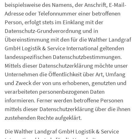
beispielsweise des Namens, der Anschrift, E-Mail-
Adresse oder Telefonnummer einer betroffenen
Person, erfolgt stets im Einklang mit der
Datenschutz-Grundverordnung und in
Übereinstimmung mit den für die Walther Landgraf
GmbH Logistik & Service International geltenden
landesspezifischen Datenschutzbestimmungen.
Mittels dieser Datenschutzerklärung möchte unser
Unternehmen die Öffentlichkeit über Art, Umfang
und Zweck der von uns erhobenen, genutzten und
verarbeiteten personenbezogenen Daten
informieren. Ferner werden betroffene Personen
mittels dieser Datenschutzerklärung über die ihnen
zustehenden Rechte aufgeklärt.
Die Walther Landgraf GmbH Logistik & Service