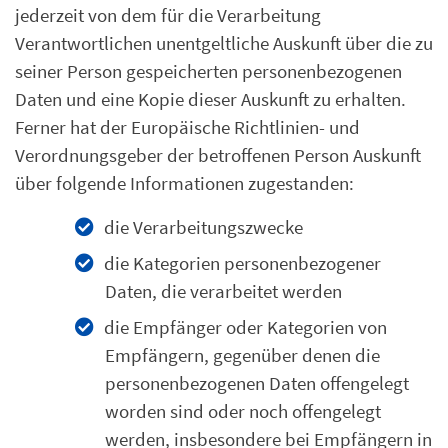
jederzeit von dem für die Verarbeitung
Verantwortlichen unentgeltliche Auskunft über die zu
seiner Person gespeicherten personenbezogenen
Daten und eine Kopie dieser Auskunft zu erhalten.
Ferner hat der Europäische Richtlinien- und
Verordnungsgeber der betroffenen Person Auskunft
über folgende Informationen zugestanden:
die Verarbeitungszwecke
die Kategorien personenbezogener
Daten, die verarbeitet werden
die Empfänger oder Kategorien von
Empfängern, gegenüber denen die
personenbezogenen Daten offengelegt
worden sind oder noch offengelegt
werden, insbesondere bei Empfängern in