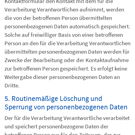
Kontaktformular den Kontakt mit dem für die
Verarbeitung Verantwortlichen aufnimmt, werden
die von der betroffenen Person übermittelten
personenbezogenen Daten automatisch gespeichert.
Solche auf freiwilliger Basis von einer betroffenen
Person an den für die Verarbeitung Verantwortlichen
übermittelten personenbezogenen Daten werden für
Zwecke der Bearbeitung oder der Kontaktaufnahme
zur betroffenen Person gespeichert. Es erfolgt keine
Weitergabe dieser personenbezogenen Daten an
Dritte.
5. Routinemäßige Löschung und
Sperrung von personenbezogenen Daten
Der für die Verarbeitung Verantwortliche verarbeitet
und speichert personenbezogene Daten der
betroffenen Person nur für den Zeitraum, der zur