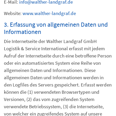
E-Mail:
info@walther-landgraf.de
Website:
www.walther-landgraf.de
3. Erfassung von allgemeinen Daten und
Informationen
Die Internetseite der Walther Landgraf GmbH
Logistik & Service International erfasst mit jedem
Aufruf der Internetseite durch eine betroffene Person
oder ein automatisiertes System eine Reihe von
allgemeinen Daten und Informationen. Diese
allgemeinen Daten und Informationen werden in
den Logfiles des Servers gespeichert. Erfasst werden
können die (1) verwendeten Browsertypen und
Versionen, (2) das vom zugreifenden System
verwendete Betriebssystem, (3) die Internetseite,
von welcher ein zugreifendes System auf unsere