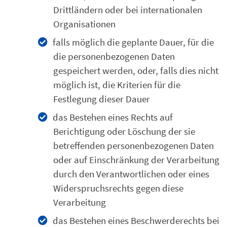
Drittländern oder bei internationalen
Organisationen
falls möglich die geplante Dauer, für die
die personenbezogenen Daten
gespeichert werden, oder, falls dies nicht
möglich ist, die Kriterien für die
Festlegung dieser Dauer
das Bestehen eines Rechts auf
Berichtigung oder Löschung der sie
betreffenden personenbezogenen Daten
oder auf Einschränkung der Verarbeitung
durch den Verantwortlichen oder eines
Widerspruchsrechts gegen diese
Verarbeitung
das Bestehen eines Beschwerderechts bei