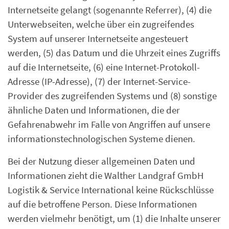
Internetseite gelangt (sogenannte Referrer), (4) die
Unterwebseiten, welche über ein zugreifendes
System auf unserer Internetseite angesteuert
werden, (5) das Datum und die Uhrzeit eines Zugriffs
auf die Internetseite, (6) eine Internet-Protokoll-
Adresse (IP-Adresse), (7) der Internet-Service-
Provider des zugreifenden Systems und (8) sonstige
ähnliche Daten und Informationen, die der
Gefahrenabwehr im Falle von Angriffen auf unsere
informationstechnologischen Systeme dienen.
Bei der Nutzung dieser allgemeinen Daten und
Informationen zieht die Walther Landgraf GmbH
Logistik & Service International keine Rückschlüsse
auf die betroffene Person. Diese Informationen
werden vielmehr benötigt, um (1) die Inhalte unserer