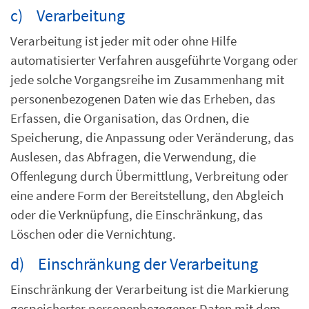
c) Verarbeitung
Verarbeitung ist jeder mit oder ohne Hilfe
automatisierter Verfahren ausgeführte Vorgang oder
jede solche Vorgangsreihe im Zusammenhang mit
personenbezogenen Daten wie das Erheben, das
Erfassen, die Organisation, das Ordnen, die
Speicherung, die Anpassung oder Veränderung, das
Auslesen, das Abfragen, die Verwendung, die
Offenlegung durch Übermittlung, Verbreitung oder
eine andere Form der Bereitstellung, den Abgleich
oder die Verknüpfung, die Einschränkung, das
Löschen oder die Vernichtung.
d) Einschränkung der Verarbeitung
Einschränkung der Verarbeitung ist die Markierung
gespeicherter personenbezogener Daten mit dem