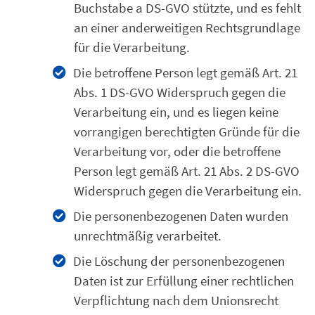
Buchstabe a DS-GVO stützte, und es fehlt
an einer anderweitigen Rechtsgrundlage
für die Verarbeitung.
Die betroffene Person legt gemäß Art. 21
Abs. 1 DS-GVO Widerspruch gegen die
Verarbeitung ein, und es liegen keine
vorrangigen berechtigten Gründe für die
Verarbeitung vor, oder die betroffene
Person legt gemäß Art. 21 Abs. 2 DS-GVO
Widerspruch gegen die Verarbeitung ein.
Die personenbezogenen Daten wurden
unrechtmäßig verarbeitet.
Die Löschung der personenbezogenen
Daten ist zur Erfüllung einer rechtlichen
Verpflichtung nach dem Unionsrecht