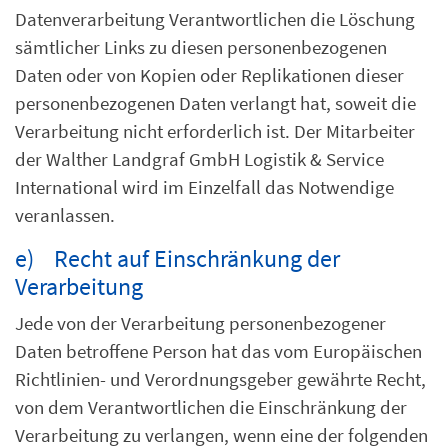
Datenverarbeitung Verantwortlichen die Löschung
sämtlicher Links zu diesen personenbezogenen
Daten oder von Kopien oder Replikationen dieser
personenbezogenen Daten verlangt hat, soweit die
Verarbeitung nicht erforderlich ist. Der Mitarbeiter
der Walther Landgraf GmbH Logistik & Service
International wird im Einzelfall das Notwendige
veranlassen.
e) Recht auf Einschränkung der
Verarbeitung
Jede von der Verarbeitung personenbezogener
Daten betroffene Person hat das vom Europäischen
Richtlinien- und Verordnungsgeber gewährte Recht,
von dem Verantwortlichen die Einschränkung der
Verarbeitung zu verlangen, wenn eine der folgenden