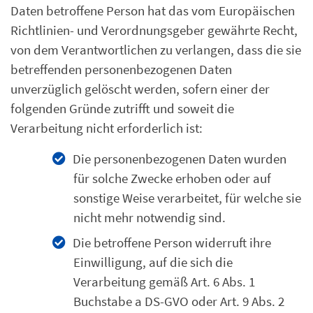
Daten betroffene Person hat das vom Europäischen
Richtlinien- und Verordnungsgeber gewährte Recht,
von dem Verantwortlichen zu verlangen, dass die sie
betreffenden personenbezogenen Daten
unverzüglich gelöscht werden, sofern einer der
folgenden Gründe zutrifft und soweit die
Verarbeitung nicht erforderlich ist:
Die personenbezogenen Daten wurden
für solche Zwecke erhoben oder auf
sonstige Weise verarbeitet, für welche sie
nicht mehr notwendig sind.
Die betroffene Person widerruft ihre
Einwilligung, auf die sich die
Verarbeitung gemäß Art. 6 Abs. 1
Buchstabe a DS-GVO oder Art. 9 Abs. 2