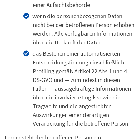
einer Aufsichtsbehörde
wenn die personenbezogenen Daten
nicht bei der betroffenen Person erhoben
werden: Alle verfügbaren Informationen
über die Herkunft der Daten
das Bestehen einer automatisierten
Entscheidungsfindung einschließlich
Profiling gemäß Artikel 22 Abs.1 und 4
DS-GVO und — zumindest in diesen
Fällen — aussagekräftige Informationen
über die involvierte Logik sowie die
Tragweite und die angestrebten
Auswirkungen einer derartigen
Verarbeitung für die betroffene Person
Ferner steht der betroffenen Person ein