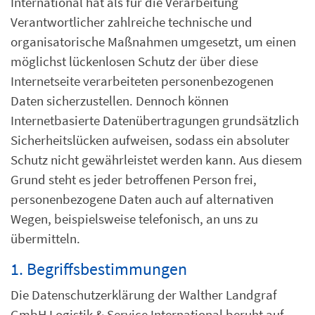
International hat als für die Verarbeitung
Verantwortlicher zahlreiche technische und
organisatorische Maßnahmen umgesetzt, um einen
möglichst lückenlosen Schutz der über diese
Internetseite verarbeiteten personenbezogenen
Daten sicherzustellen. Dennoch können
Internetbasierte Datenübertragungen grundsätzlich
Sicherheitslücken aufweisen, sodass ein absoluter
Schutz nicht gewährleistet werden kann. Aus diesem
Grund steht es jeder betroffenen Person frei,
personenbezogene Daten auch auf alternativen
Wegen, beispielsweise telefonisch, an uns zu
übermitteln.
1. Begriffsbestimmungen
Die Datenschutzerklärung der Walther Landgraf
GmbH Logistik & Service International beruht auf