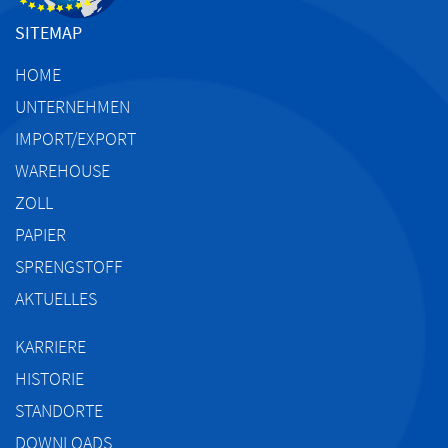
SITEMAP
HOME
UNTERNEHMEN
IMPORT/EXPORT
WAREHOUSE
ZOLL
PAPIER
SPRENGSTOFF
AKTUELLES
KARRIERE
HISTORIE
STANDORTE
DOWNLOADS