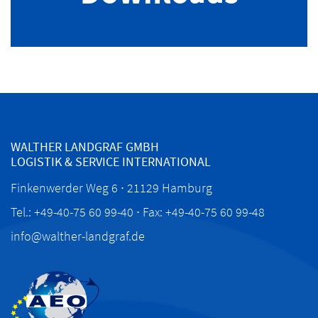
WALTHER LANDGRAF GMBH
LOGISTIK & SERVICE INTERNATIONAL
Finkenwerder Weg 6 ∙ 21129 Hamburg
Tel.: +49-40-75 60 99-40 ∙ Fax: +49-40-75 60 99-48
info@walther-landgraf.de