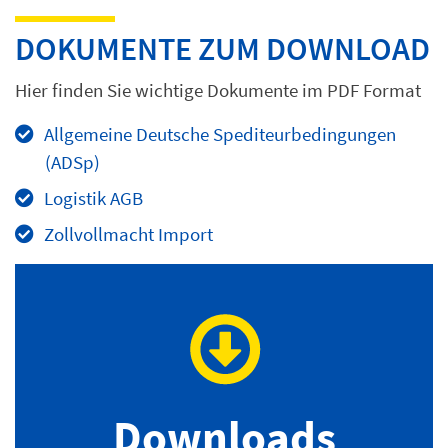
DOKUMENTE ZUM DOWNLOAD
Hier finden Sie wichtige Dokumente im PDF Format
Allgemeine Deutsche Spediteurbedingungen
(ADSp)
Logistik AGB
Zollvollmacht Import
Downloads